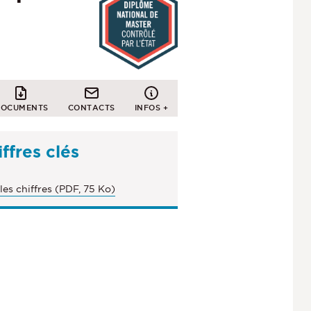
OCUMENTS
CONTACTS
INFOS +
ffres clés
les chiffres (PDF, 75 Ko)