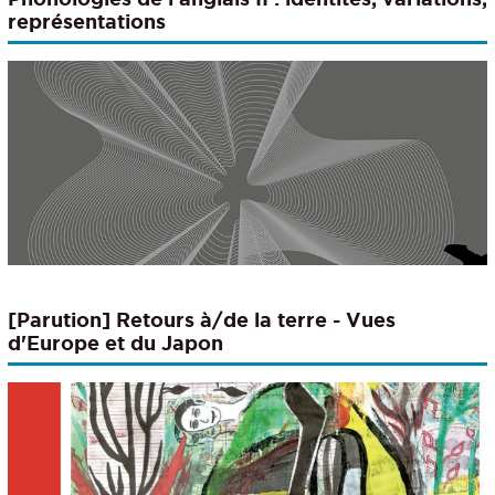
représentations
[Parution] Retours à/de la terre - Vues
d'Europe et du Japon