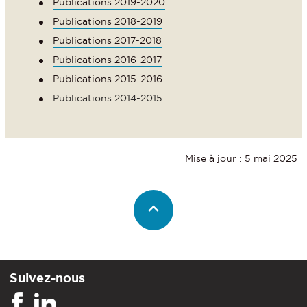
Publications 2019-2020
Publications 2018-2019
Publications 2017-2018
Publications 2016-2017
Publications 2015-2016
Publications 2014-2015
Mise à jour : 5 mai 2025
Suivez-nous