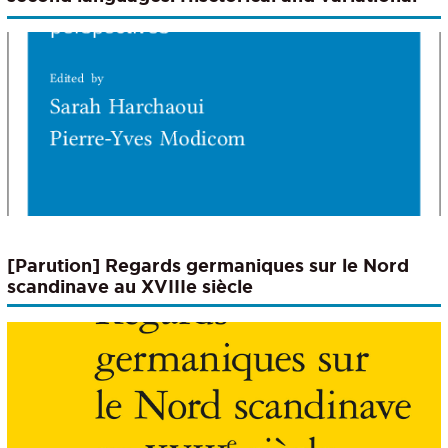
perspectives
[Parution] Regards germaniques sur le Nord
scandinave au XVIIIe siècle