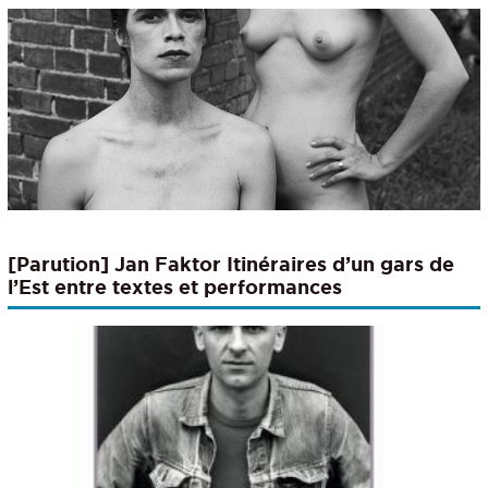
n°88, 2025)
[Parution] Jan Faktor Itinéraires d’un gars de
l’Est entre textes et performances