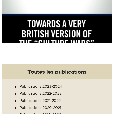
Toutes les publications
Publications 2023-2024
Publications 2022-2023
Publications 2021-2022
Publications 2020-2021