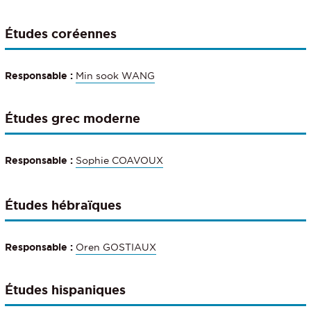
Études coréennes
Responsable
:
Min sook WANG
Études grec moderne
Responsable
:
Sophie COAVOUX
Études hébraïques
Responsable
:
Oren GOSTIAUX
Études hispaniques