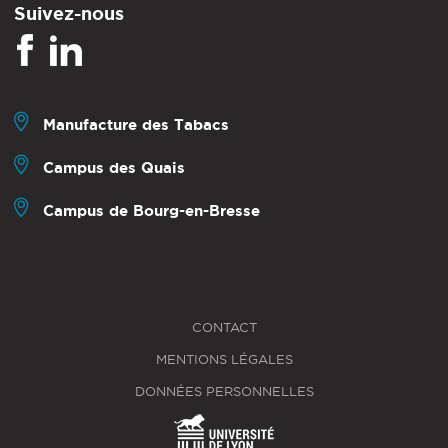
Suivez-nous
Manufacture des Tabacs
Campus des Quais
Campus de Bourg-en-Bresse
CONTACT
MENTIONS LÉGALES
DONNÉES PERSONNELLES