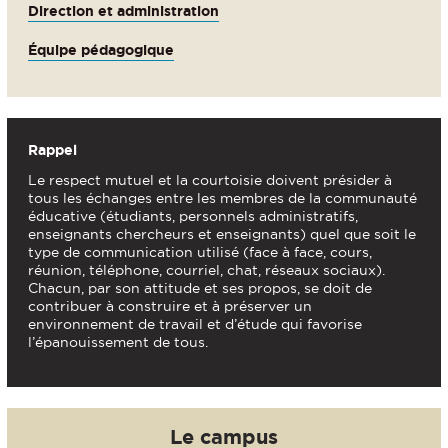
Direction et administration
Équipe pédagogique
Rappel
Le respect mutuel et la courtoisie doivent présider à
tous les échanges entre les membres de la communauté
éducative (étudiants, personnels administratifs,
enseignants chercheurs et enseignants) quel que soit le
type de communication utilisé (face à face, cours,
réunion, téléphone, courriel, chat, réseaux sociaux).
Chacun, par son attitude et ses propos, se doit de
contribuer à construire et à préserver un
environnement de travail et d’étude qui favorise
l’épanouissement de tous.
Le campus