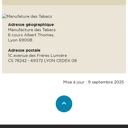
Adresse géographique
Manufacture des Tabacs
6 cours Albert Thomas,
Lyon 69008
Adresse postale
1C avenue des Frères Lumière
CS 78242 - 69372 LYON CEDEX 08
Mise à jour : 9 septembre 2025