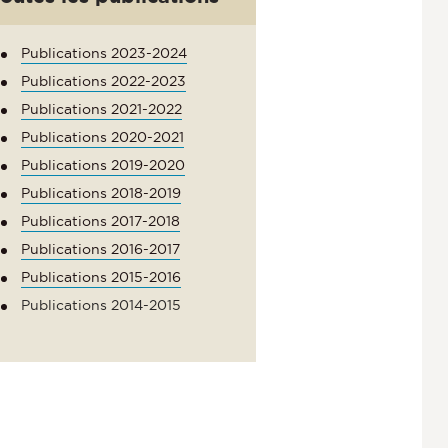
Publications 2023-2024
Publications 2022-2023
Publications 2021-2022
Publications 2020-2021
Publications 2019-2020
Publications 2018-2019
Publications 2017-2018
Publications 2016-2017
Publications 2015-2016
Publications 2014-2015