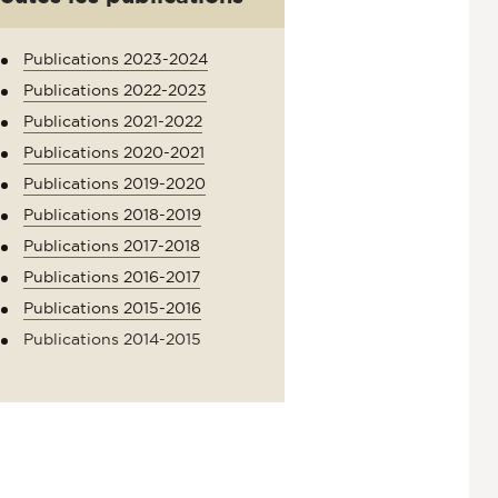
Publications 2023-2024
Publications 2022-2023
Publications 2021-2022
Publications 2020-2021
Publications 2019-2020
Publications 2018-2019
Publications 2017-2018
Publications 2016-2017
Publications 2015-2016
Publications 2014-2015