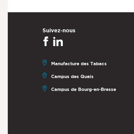
Suivez-nous
Manufacture des Tabacs
Campus des Quais
Campus de Bourg-en-Bresse