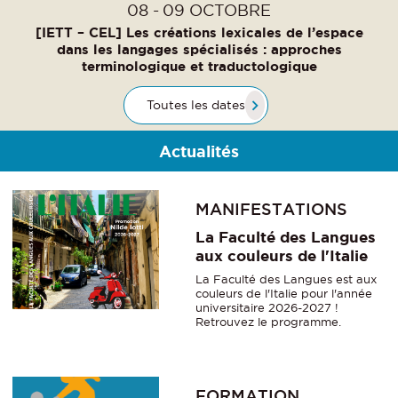
08
09
OCTOBRE
[IETT – CEL] Les créations lexicales de l’espace
dans les langages spécialisés : approches
terminologique et traductologique
Toutes les dates
Actualités
MANIFESTATIONS
La Faculté des Langues
aux couleurs de l'Italie
La Faculté des Langues est aux
couleurs de l'Italie pour l'année
universitaire 2026-2027 !
Retrouvez le programme.
FORMATION