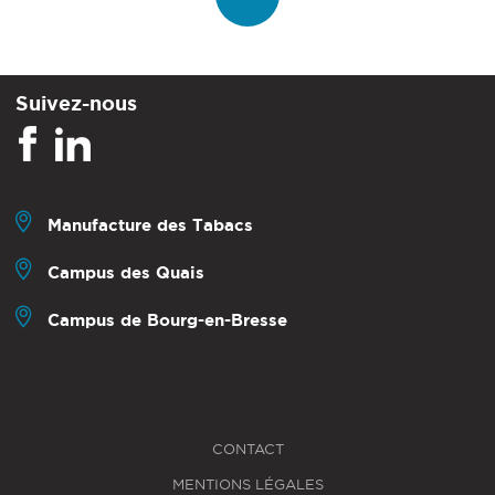
Suivez-nous
Manufacture des Tabacs
Campus des Quais
Campus de Bourg-en-Bresse
CONTACT
MENTIONS LÉGALES