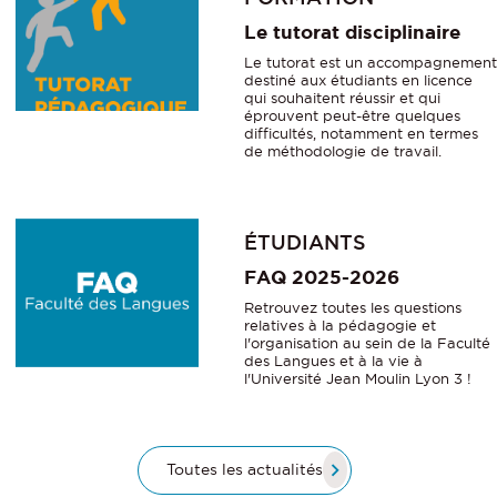
Le tutorat disciplinaire
Le tutorat est un accompagnement
destiné aux étudiants en licence
qui souhaitent réussir et qui
éprouvent peut-être quelques
difficultés, notamment en termes
de méthodologie de travail.
ÉTUDIANTS
FAQ 2025-2026
Retrouvez toutes les questions
relatives à la pédagogie et
l'organisation au sein de la Faculté
des Langues et à la vie à
l'Université Jean Moulin Lyon 3 !
Toutes les actualités