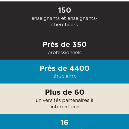
150
enseignants et enseignants-
chercheurs
Près de 350
professionnels
Près de 4400
étudiants
Plus de 60
universités partenaires à
l'international
16