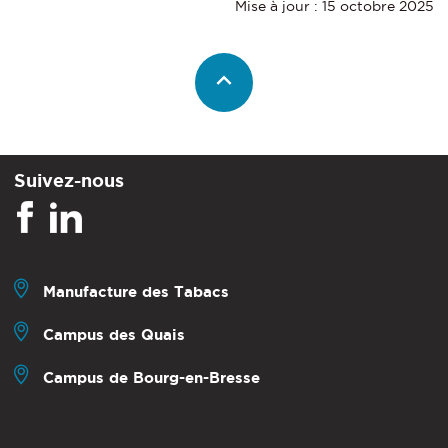
Mise à jour : 15 octobre 2025
Suivez-nous
Manufacture des Tabacs
Campus des Quais
Campus de Bourg-en-Bresse