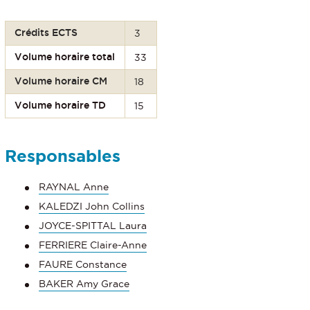
Crédits ECTS
3
Volume horaire total
33
Volume horaire CM
18
Volume horaire TD
15
Responsables
RAYNAL Anne
KALEDZI John Collins
JOYCE-SPITTAL Laura
FERRIERE Claire-Anne
FAURE Constance
BAKER Amy Grace