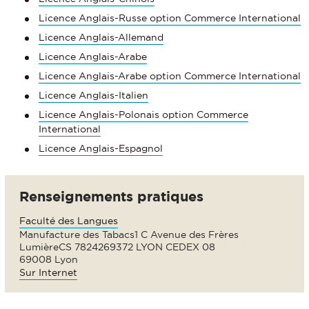
Licence Anglais-Russe option Commerce International
Licence Anglais-Allemand
Licence Anglais-Arabe
Licence Anglais-Arabe option Commerce International
Licence Anglais-Italien
Licence Anglais-Polonais option Commerce
International
Licence Anglais-Espagnol
Renseignements pratiques
Faculté des Langues
Manufacture des Tabacs1 C Avenue des Frères
LumièreCS 7824269372 LYON CEDEX 08
69008 Lyon
Sur Internet