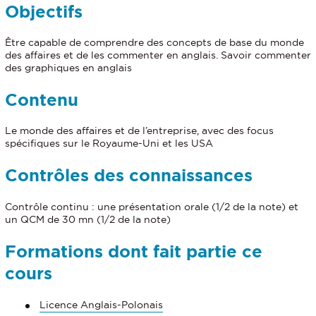
Objectifs
Être capable de comprendre des concepts de base du monde
des affaires et de les commenter en anglais. Savoir commenter
des graphiques en anglais
Contenu
Le monde des affaires et de l’entreprise, avec des focus
spécifiques sur le Royaume-Uni et les USA
Contrôles des connaissances
Contrôle continu : une présentation orale (1/2 de la note) et
un QCM de 30 mn (1/2 de la note)
Formations dont fait partie ce
cours
Licence Anglais-Polonais