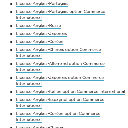
Licence Anglais-Portugais
Licence Anglais-Portugais option Commerce
International
Licence Anglais-Russe
Licence Anglais-Japonais
Licence Anglais-Coréen
Licence Anglais-Chinois option Commerce
International
Licence Anglais-Allemand option Commerce
International
Licence Anglais-Japonais option Commerce
International
Licence Anglais-Italien option Commerce International
Licence Anglais-Espagnol option Commerce
International
Licence Anglais-Coréen option Commerce
International
Licence Anglais-Chinois