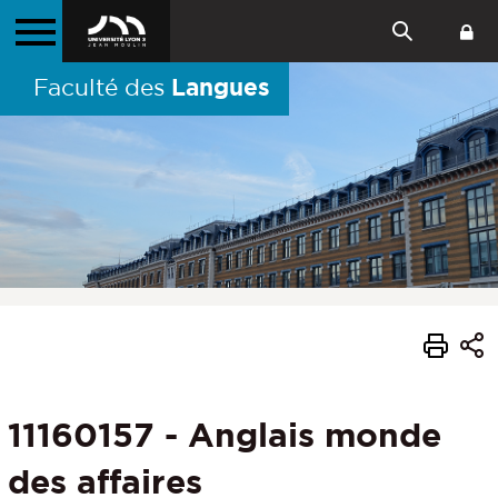
Langues
Faculté des
11160157 - Anglais monde
des affaires