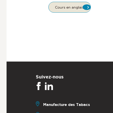
Cours en anglais
Suivez-nous
Manufacture des Tabacs