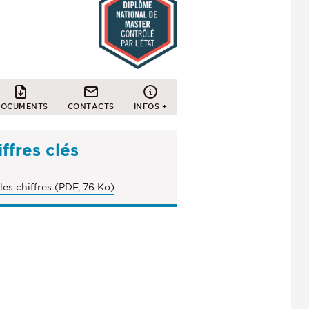
OCUMENTS
CONTACTS
INFOS +
ffres clés
les chiffres (PDF, 76 Ko)