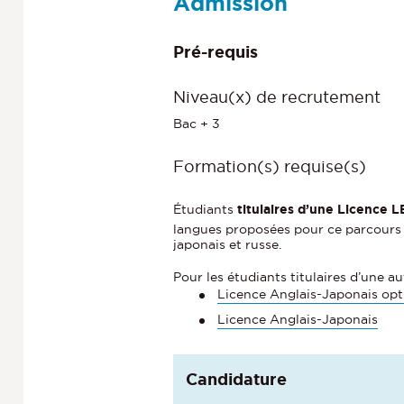
Admission
Pré-requis
Niveau(x) de recrutement
Bac + 3
Formation(s) requise(s)
Étudiants
titulaires d’une
Licence 
langues proposées pour ce parcours so
japonais et russe.
Pour les étudiants titulaires d’une au
Licence Anglais-Japonais op
Licence Anglais-Japonais
Candidature