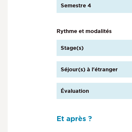
Semestre 4
Rythme et modalités
Stage(s)
Séjour(s) à l'étranger
Évaluation
Et après ?