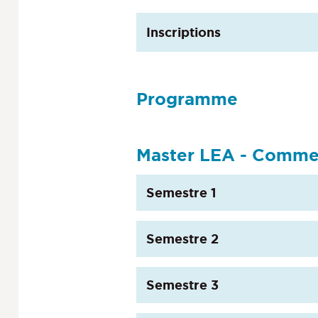
Inscriptions
Programme
Master LEA - Commer
Semestre 1
Semestre 2
Semestre 3