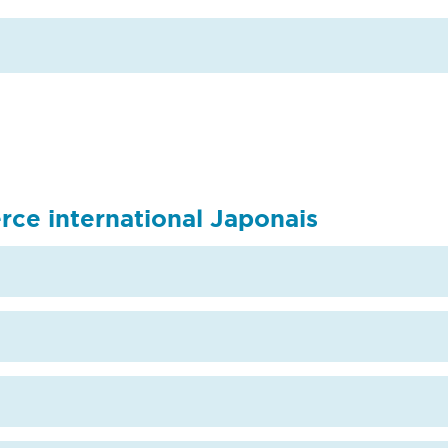
ce international Japonais