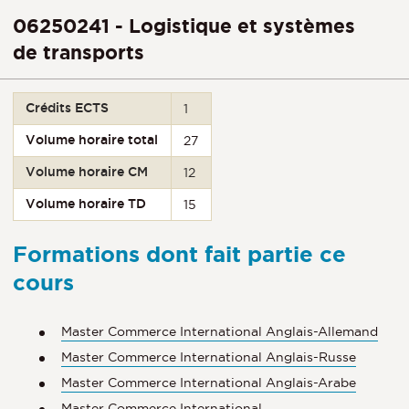
06250241 - Logistique et systèmes
de transports
Crédits ECTS
1
Volume horaire total
27
Volume horaire CM
12
Volume horaire TD
15
Formations dont fait partie ce
cours
Master Commerce International Anglais-Allemand
Master Commerce International Anglais-Russe
Master Commerce International Anglais-Arabe
Master Commerce International