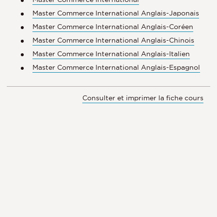
Master Commerce International Anglais-Japonais
Master Commerce International Anglais-Coréen
Master Commerce International Anglais-Chinois
Master Commerce International Anglais-Italien
Master Commerce International Anglais-Espagnol
Consulter et imprimer la fiche cours