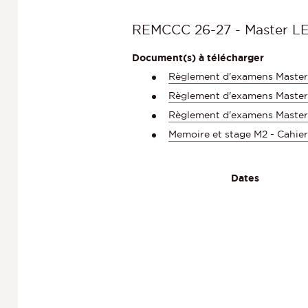
REMCCC 26-27 - Master L
Document(s) à télécharger
Règlement d'examens Maste
Règlement d'examens Maste
Règlement d'examens Master
Memoire et stage M2 - Cahie
Dates