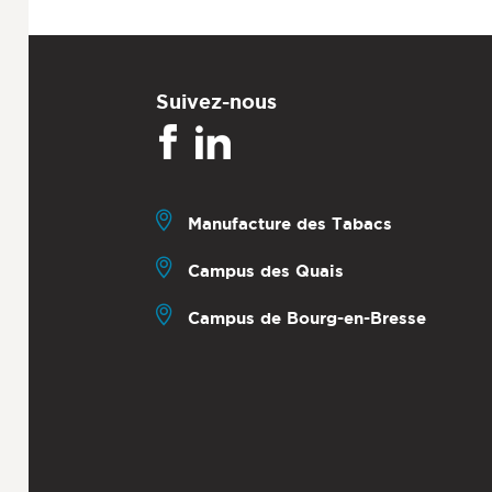
Suivez-nous
Manufacture des Tabacs
Campus des Quais
Campus de Bourg-en-Bresse