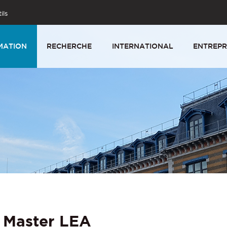
ils
MATION
RECHERCHE
INTERNATIONAL
ENTREPR
 Master LEA