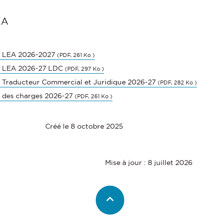
EA
r LEA 2026-2027
(PDF, 261 Ko )
r LEA 2026-27 LDC
(PDF, 297 Ko )
 Traducteur Commercial et Juridique 2026-27
(PDF, 282 Ko )
r des charges 2026-27
(PDF, 261 Ko )
Créé le 8 octobre 2025
Mise à jour : 8 juillet 2026