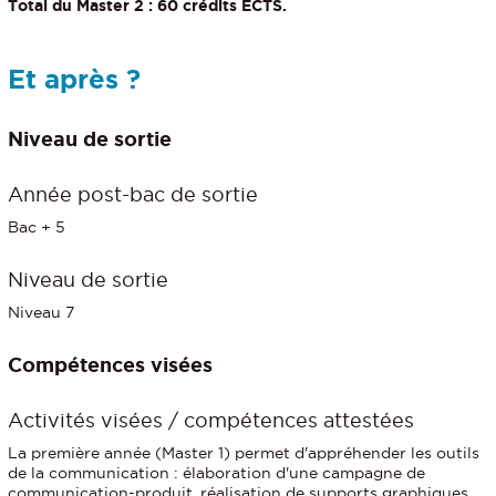
Total du Master 2 : 60 crédits ECTS.
Et après ?
Niveau de sortie
Année post-bac de sortie
Bac + 5
Niveau de sortie
Niveau 7
Compétences visées
Activités visées / compétences attestées
La première année (Master 1) permet d'appréhender les outils
de la communication : élaboration d'une campagne de
communication-produit, réalisation de supports graphiques,