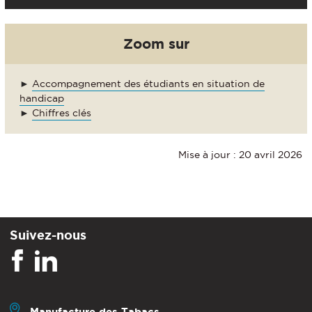
Zoom sur
►
Accompagnement des étudiants en situation de
handicap
►
Chiffres clés
Mise à jour : 20 avril 2026
Suivez-nous
Manufacture des Tabacs