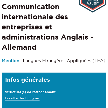
Communication
internationale des
entreprises et
administrations Anglais -
Allemand
Mention :
Langues Étrangères Appliquées (LEA)
Détails
Infos générales
Structure(s) de rattachement
Faculté des Langues