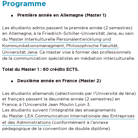
Programme
Première année en Allemagne (Master 1)
Les étudiants admis passent la première année (2 semestres)
en Allemagne, à la Friedrich-Schiller-Universität Jena, au sein
du
Master Interkulturelle Personalentwicklung und
Kommunikationsmanagment, Philosophische Fakultät,
Universität Jena
. Ce master vise à former des professionnels
de la communication spécialistes en médiation interculturelle.
Total du Master 1 : 60 crédits ECTS.
Deuxième année en France (Master 2)
Les étudiants allemands (sélectionnés par l’Université de Iéna)
et français passent la deuxième année (2 semestres) en
France, à l’Université Jean Moulin Lyon 3.
Les étudiants suivent l’intégralité des enseignements
du
Master LEA Communication Internationale des Entreprises
et des Administrations
(conformément à l’annexe
pédagogique de la convention de double diplôme).