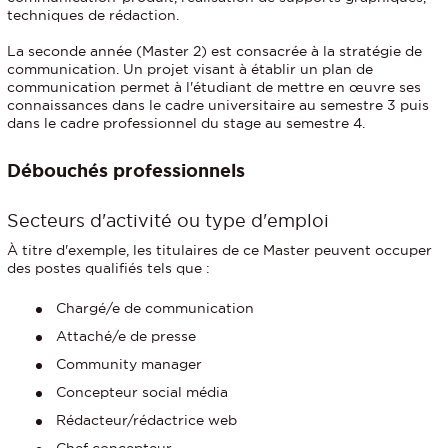
techniques de rédaction.
La seconde année (Master 2) est consacrée à la stratégie de
communication. Un projet visant à établir un plan de
communication permet à l'étudiant de mettre en œuvre ses
connaissances dans le cadre universitaire au semestre 3 puis
dans le cadre professionnel du stage au semestre 4.
Débouchés professionnels
Secteurs d'activité ou type d'emploi
À titre d'exemple, les titulaires de ce Master peuvent occuper
des postes qualifiés tels que :
Chargé/e de communication
Attaché/e de presse
Community manager
Concepteur social média
Rédacteur/rédactrice web
Chef concepteur