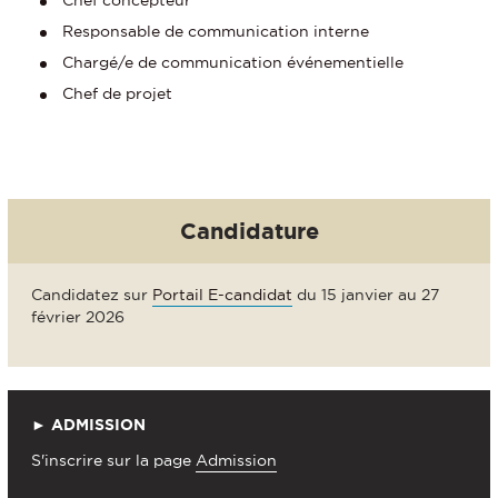
Responsable de communication interne
Chargé/e de communication événementielle
Chef de projet
Candidature
Candidatez sur
Portail E-candidat
du 15 janvier au 27
février 2026
► ADMISSION
S'inscrire sur la page
Admission