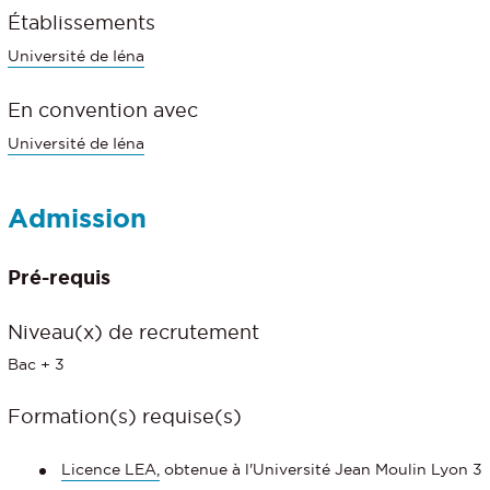
Établissements
Université de Iéna
En convention avec
Université de Iéna
Admission
Pré-requis
Niveau(x) de recrutement
Bac + 3
Formation(s) requise(s)
Licence LEA,
obtenue à l'Université Jean Moulin Lyon 3