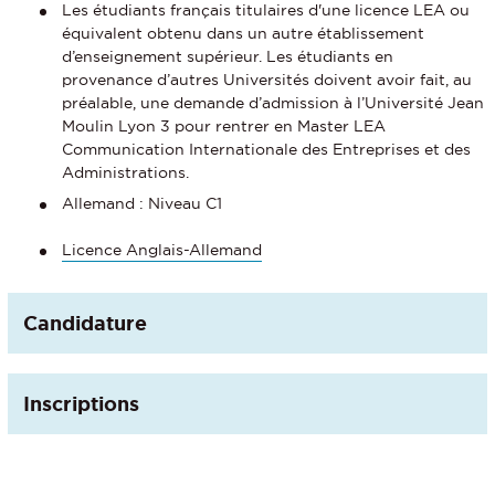
Les étudiants français titulaires d'une licence LEA ou
équivalent obtenu dans un autre établissement
d’enseignement supérieur. Les étudiants en
provenance d’autres Universités doivent avoir fait, au
préalable, une demande d’admission à l’Université Jean
Moulin Lyon 3 pour rentrer en Master LEA
Communication Internationale des Entreprises et des
Administrations.
Allemand : Niveau C1
Licence Anglais-Allemand
Candidature
Inscriptions