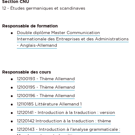
Section CNU
12 - Études germaniques et scandinaves
Responsable de formation
Double diplôme Master Communication
Internationale des Entreprises et des Administrations
- Anglais-Allemand
Responsable des cours
12100193 - Thème Allemand
12100195 - Thème Allemand
12100196 - Thème Allemand
12110185 Littérature Allemand 1
12120141 - Introduction à la traduction : version
12120142 Introduction à la traduction : thème
12120143 - Introduction à l'analyse grammaticale :