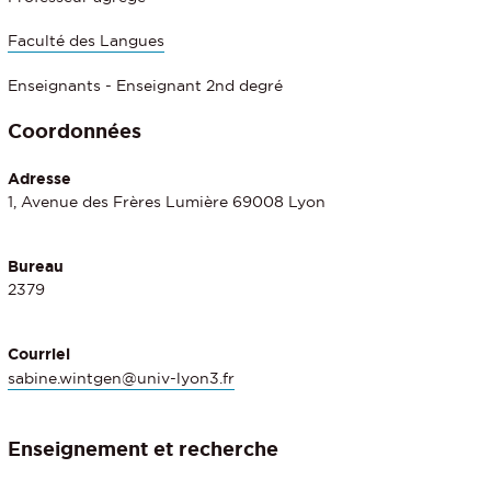
Faculté des Langues
Enseignants - Enseignant 2nd degré
Coordonnées
Adresse
1, Avenue des Frères Lumière 69008 Lyon
Bureau
2379
Courriel
sabine.wintgen@univ-lyon3.fr
Enseignement et recherche