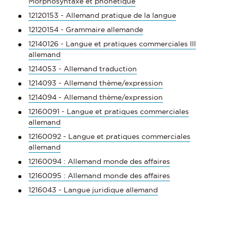
Morphosyntaxe et phonétique
12120153 - Allemand pratique de la langue
12120154 - Grammaire allemande
12140126 - Langue et pratiques commerciales III
allemand
1214053 - Allemand traduction
1214093 - Allemand thème/expression
1214094 - Allemand thème/expression
12160091 - Langue et pratiques commerciales
allemand
12160092 - Langue et pratiques commerciales
allemand
12160094 : Allemand monde des affaires
12160095 : Allemand monde des affaires
1216043 - Langue juridique allemand