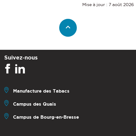
Mise à jour : 7 août 2026
Suivez-nous
Manufacture des Tabacs
Campus des Quais
Campus de Bourg-en-Bresse