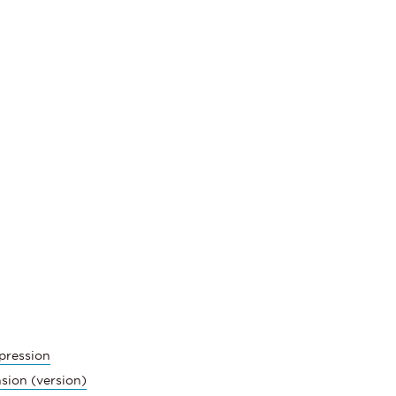
pression
sion (version)