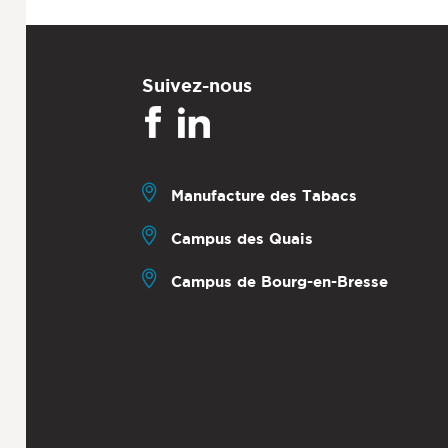
Suivez-nous
Manufacture des Tabacs
Campus des Quais
Campus de Bourg-en-Bresse