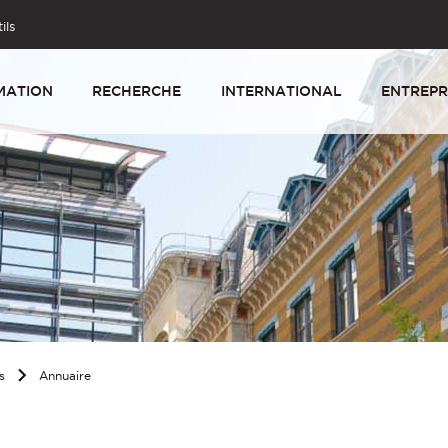
ils
MATION
RECHERCHE
INTERNATIONAL
ENTREPR
s
Annuaire