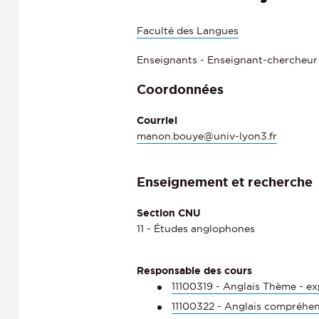
Faculté des Langues
Enseignants - Enseignant-chercheur
Coordonnées
Courriel
manon.bouye@univ-lyon3.fr
Enseignement et recherche
Section CNU
11 - Études anglophones
Responsable des cours
11100319 - Anglais Thème - ex
11100322 - Anglais compréhen