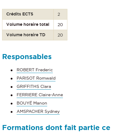
Crédits ECTS
2
Volume horaire total
20
Volume horaire TD
20
Responsables
ROBERT Frederic
PARISOT Romwald
GRIFFITHS Clara
FERRIERE Claire-Anne
BOUYÉ Manon
AMSPACHER Sydney
Formations dont fait partie ce