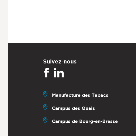
Suivez-nous
Manufacture des Tabacs
Campus des Quais
Campus de Bourg-en-Bresse