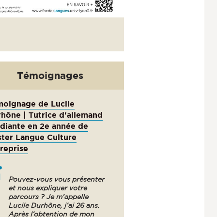
Témoignages
oignage de Lucile
hône | Tutrice d'allemand
diante en 2e année de
ter Langue Culture
reprise
Pouvez-vous vous présenter
et nous expliquer votre
parcours ? Je m’appelle
Lucile Durhône, j’ai 26 ans.
Après l’obtention de mon