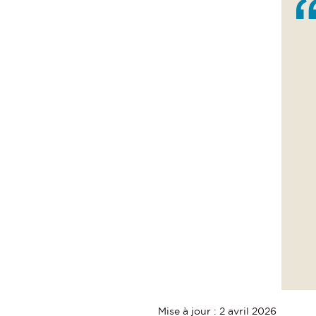
Mise à jour : 2 avril 2026