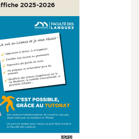
affiche 2025-2026