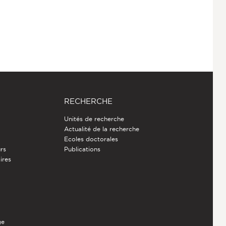
RECHERCHE
Unités de recherche
Actualité de la recherche
Ecoles doctorales
rs
Publications
ires
ge