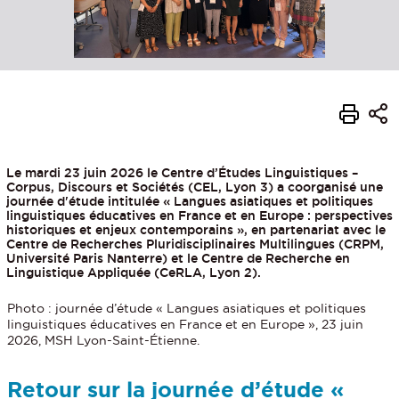
Le mardi 23 juin 2026 le Centre d’Études Linguistiques –
Corpus, Discours et Sociétés (CEL, Lyon 3) a coorganisé une
journée d'étude intitulée « Langues asiatiques et politiques
linguistiques éducatives en France et en Europe : perspectives
historiques et enjeux contemporains », en partenariat avec le
Centre de Recherches Pluridisciplinaires Multilingues (CRPM,
Université Paris Nanterre) et le Centre de Recherche en
Linguistique Appliquée (CeRLA, Lyon 2).
Photo : journée d’étude « Langues asiatiques et politiques
linguistiques éducatives en France et en Europe », 23 juin
2026, MSH Lyon-Saint-Étienne.
Retour sur la journée d’étude «