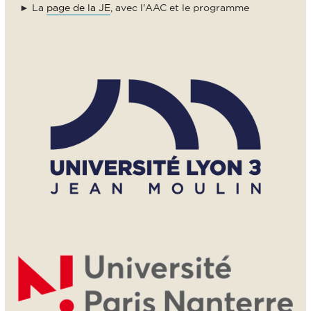
► La
page de la JE
, avec l'AAC et le programme