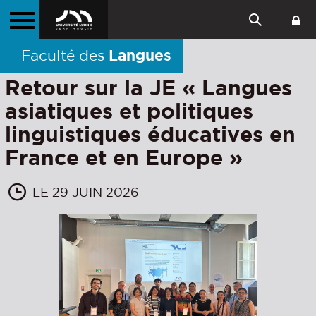
Langues
Faculté des
Retour sur la JE « Langues
asiatiques et politiques
linguistiques éducatives en
France et en Europe »
LE 29 JUIN 2026