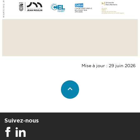
Mise à jour : 29 juin 2026
Suivez-nous