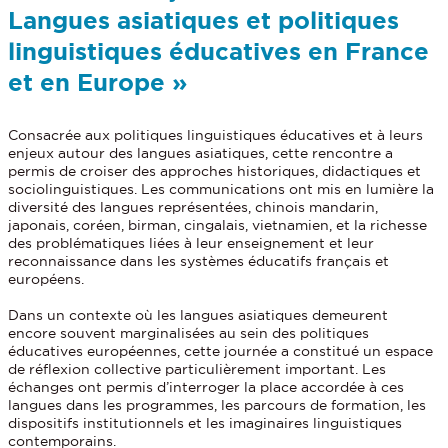
Langues asiatiques et politiques
linguistiques éducatives en France
et en Europe »
Consacrée aux politiques linguistiques éducatives et à leurs
enjeux autour des langues asiatiques, cette rencontre a
permis de croiser des approches historiques, didactiques et
sociolinguistiques. Les communications ont mis en lumière la
diversité des langues représentées, chinois mandarin,
japonais, coréen, birman, cingalais, vietnamien, et la richesse
des problématiques liées à leur enseignement et leur
reconnaissance dans les systèmes éducatifs français et
européens.
Dans un contexte où les langues asiatiques demeurent
encore souvent marginalisées au sein des politiques
éducatives européennes, cette journée a constitué un espace
de réflexion collective particulièrement important. Les
échanges ont permis d’interroger la place accordée à ces
langues dans les programmes, les parcours de formation, les
dispositifs institutionnels et les imaginaires linguistiques
contemporains.