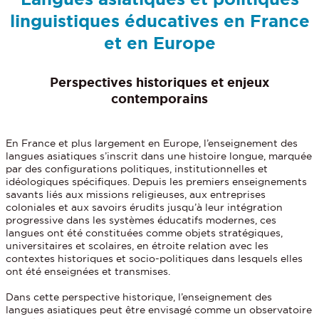
linguistiques éducatives en France
et en Europe
Perspectives historiques et enjeux
contemporains
En France et plus largement en Europe, l’enseignement des
langues asiatiques s’inscrit dans une histoire longue, marquée
par des configurations politiques, institutionnelles et
idéologiques spécifiques. Depuis les premiers enseignements
savants liés aux missions religieuses, aux entreprises
coloniales et aux savoirs érudits jusqu’à leur intégration
progressive dans les systèmes éducatifs modernes, ces
langues ont été constituées comme objets stratégiques,
universitaires et scolaires, en étroite relation avec les
contextes historiques et socio-politiques dans lesquels elles
ont été enseignées et transmises.
Dans cette perspective historique, l’enseignement des
langues asiatiques peut être envisagé comme un observatoire