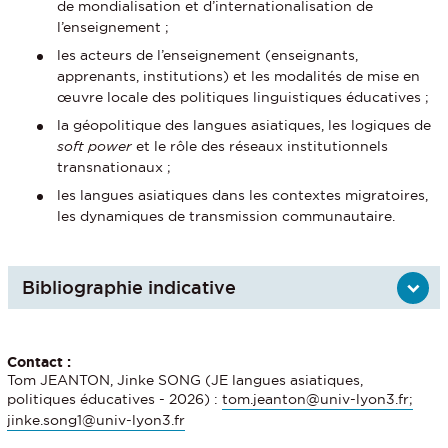
de mondialisation et d’internationalisation de
l’enseignement ;
les acteurs de l’enseignement (enseignants,
apprenants, institutions) et les modalités de mise en
œuvre locale des politiques linguistiques éducatives ;
la géopolitique des langues asiatiques, les logiques de
soft power
et le rôle des réseaux institutionnels
transnationaux ;
les langues asiatiques dans les contextes migratoires,
les dynamiques de transmission communautaire.
Bibliographie indicative
Contact :
Tom JEANTON, Jinke SONG (JE langues asiatiques,
politiques éducatives - 2026) :
tom.jeanton@univ-lyon3.fr;
jinke.song1@univ-lyon3.fr