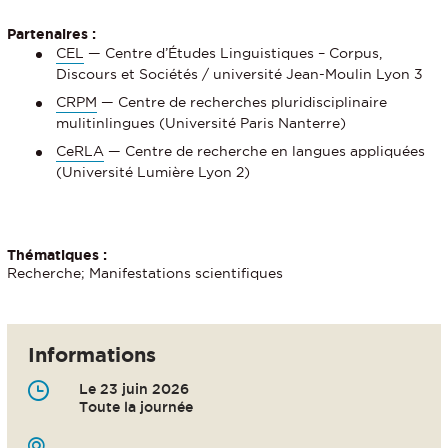
Partenaires :
CEL
— Centre d’Études Linguistiques – Corpus,
Discours et Sociétés / université Jean-Moulin Lyon 3
CRPM
— Centre de recherches pluridisciplinaire
mulitinlingues (Université Paris Nanterre)
CeRLA
— Centre de recherche en langues appliquées
(Université Lumière Lyon 2)
Thématiques :
Recherche; Manifestations scientifiques
Informations
Le 23 juin 2026
Toute la journée