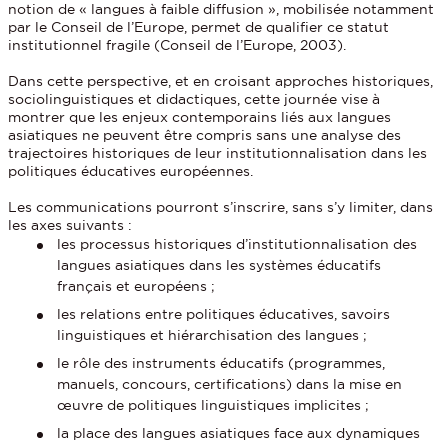
notion de « langues à faible diffusion », mobilisée notamment
par le Conseil de l’Europe, permet de qualifier ce statut
institutionnel fragile (Conseil de l’Europe, 2003).
Dans cette perspective, et en croisant approches historiques,
sociolinguistiques et didactiques, cette journée vise à
montrer que les enjeux contemporains liés aux langues
asiatiques ne peuvent être compris sans une analyse des
trajectoires historiques de leur institutionnalisation dans les
politiques éducatives européennes.
Les communications pourront s’inscrire, sans s’y limiter, dans
les axes suivants :
les processus historiques d’institutionnalisation des
langues asiatiques dans les systèmes éducatifs
français et européens ;
les relations entre politiques éducatives, savoirs
linguistiques et hiérarchisation des langues ;
le rôle des instruments éducatifs (programmes,
manuels, concours, certifications) dans la mise en
œuvre de politiques linguistiques implicites ;
la place des langues asiatiques face aux dynamiques