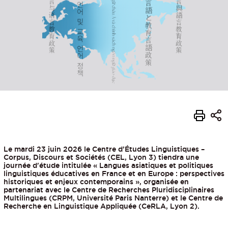
Le mardi 23 juin 2026 le Centre d’Études Linguistiques –
Corpus, Discours et Sociétés (CEL, Lyon 3) tiendra une
journée d'étude intitulée « Langues asiatiques et politiques
linguistiques éducatives en France et en Europe : perspectives
historiques et enjeux contemporains », organisée en
partenariat avec le Centre de Recherches Pluridisciplinaires
Multilingues (CRPM, Université Paris Nanterre) et le Centre de
Recherche en Linguistique Appliquée (CeRLA, Lyon 2).