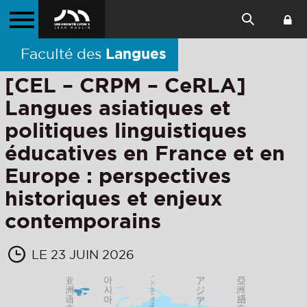
Langues
Faculté des
[CEL – CRPM – CeRLA]
Langues asiatiques et
politiques linguistiques
éducatives en France et en
Europe : perspectives
historiques et enjeux
contemporains
LE 23 JUIN 2026