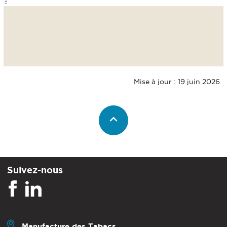
Mise à jour : 19 juin 2026
Suivez-nous
Manufacture des Tabacs