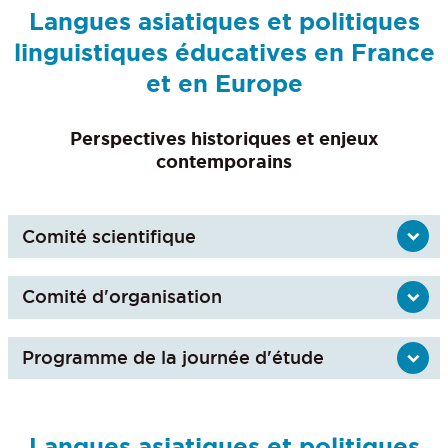
Langues asiatiques et politiques
linguistiques éducatives en France
et en Europe
Perspectives historiques et enjeux
contemporains
Comité scientifique
Comité d'organisation
Programme de la journée d'étude
Langues asiatiques et politiques