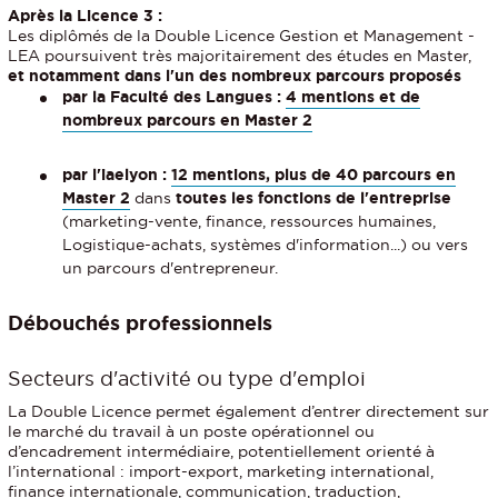
Après la Licence 3 :
Les diplômés de la Double Licence Gestion et Management -
LEA poursuivent très majoritairement des études en Master,
et notamment dans l'un des nombreux parcours proposés
par la Faculté des Langues :
4 mentions et de
nombreux parcours en Master 2
par l'iaelyon :
12 mentions, plus de 40 parcours en
Master 2
dans
toutes les fonctions de l'entreprise
(marketing-vente, finance, ressources humaines,
Logistique-achats, systèmes d'information...) ou vers
un parcours d'entrepreneur.
Débouchés professionnels
Secteurs d'activité ou type d'emploi
La Double Licence permet également d’entrer directement sur
le marché du travail à un poste opérationnel ou
d’encadrement intermédiaire, potentiellement orienté à
l’international : import-export, marketing international,
finance internationale, communication, traduction,