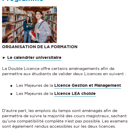
ORGANISATION DE LA FORMATION
►
Le calendrier universitaire
La Double Licence offre certains aménagements afin de
permettre aux étudiants de valider deux Licences en suivant :
Les Majeures de la
Licence Gestion et Management
Les Majeures de la
Licence LEA choisie
D’autre part, les emplois du temps sont aménagés afin de
permettre de suivre la majorité des cours magistraux, sachant
qu’une compatibilité complète n’est pas possible. Les examens
sont également rendus accessibles sur les deux licences.