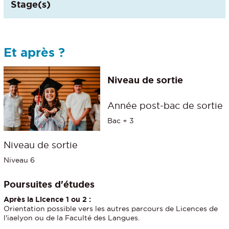
Stage(s)
Et après ?
Niveau de sortie
Année post-bac de sortie
Bac + 3
Niveau de sortie
Niveau 6
Poursuites d'études
Après la Licence 1 ou 2 :
Orientation possible vers les autres parcours de Licences de
l'iaelyon ou de la Faculté des Langues.