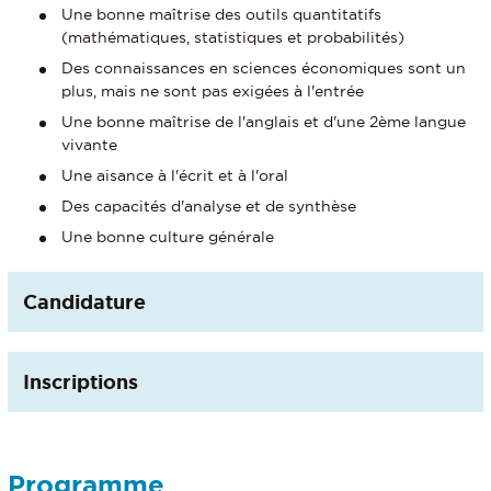
Une bonne maîtrise des outils quantitatifs
(mathématiques, statistiques et probabilités)
Des connaissances en sciences économiques sont un
plus, mais ne sont pas exigées à l'entrée
Une bonne maîtrise de l'anglais et d'une 2ème langue
vivante
Une aisance à l'écrit et à l'oral
Des capacités d'analyse et de synthèse
Une bonne culture générale
Candidature
Inscriptions
Programme