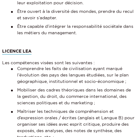
leur exploitation pour décision.
Être ouvert à la diversité des mondes, prendre du recul
et savoir s’adapter.
Être capable d’intégrer la responsabilité sociétale dans
les métiers du management.
LICENCE LEA
Les compétences visées sont les suivantes :
Comprendre les faits de civilisation ayant marqué
l’évolution des pays des langues étudiées, sur le plan
géographique, institutionnel et socio-économique ;
Mobiliser des cadres théoriques dans les domaines de
la gestion, du droit, du commerce international, des
sciences politiques et du marketing ;
Maîtriser les techniques de compréhension et
d’expression orales / écrites (anglais et Langue B) pour
organiser ses idées avec esprit critique, produire des
exposés, des analyses, des notes de synthèse, des