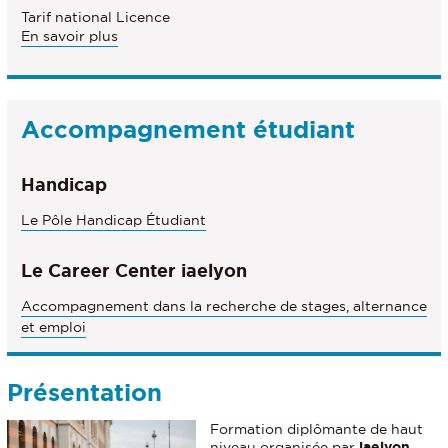
Tarif national Licence
En savoir plus
Accompagnement étudiant
Handicap
Le Pôle Handicap Étudiant
Le Career Center iaelyon
Accompagnement dans la recherche de stages, alternance
et emploi
Présentation
Formation diplômante
de haut
niveau organisée par
iaelyon