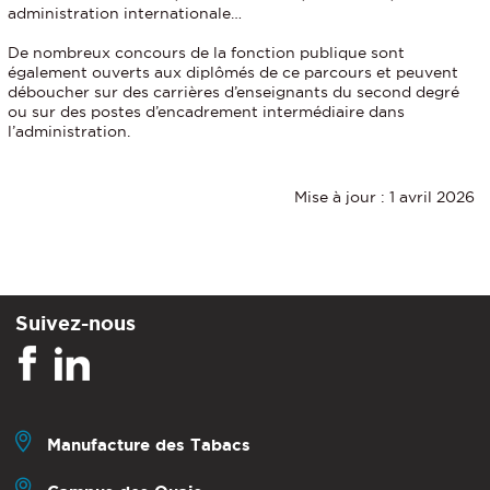
administration internationale…
De nombreux concours de la fonction publique sont
également ouverts aux diplômés de ce parcours et peuvent
déboucher sur des carrières d’enseignants du second degré
ou sur des postes d’encadrement intermédiaire dans
l’administration.
Mise à jour : 1 avril 2026
Suivez-nous
Manufacture des Tabacs