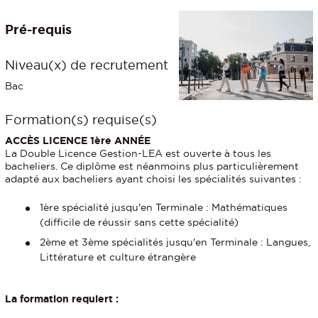
Pré-requis
Niveau(x) de recrutement
Bac
Formation(s) requise(s)
ACCÈS LICENCE 1ère ANNÉE
La Double Licence Gestion-LEA est ouverte à tous les
bacheliers. Ce diplôme est néanmoins plus particulièrement
adapté aux bacheliers ayant choisi les spécialités suivantes :
1ère spécialité jusqu'en Terminale : Mathématiques
(difficile de réussir sans cette spécialité)
2ème et 3ème spécialités jusqu'en Terminale : Langues,
Littérature et culture étrangère
La formation requiert :