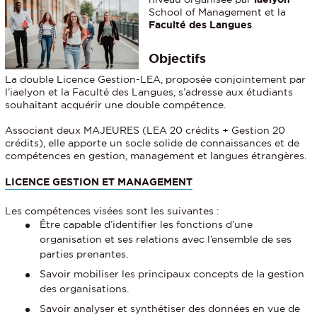
School of Management et la
Faculté des Langues
.
Objectifs
La double Licence Gestion-LEA, proposée conjointement par
l’iaelyon et la Faculté des Langues, s’adresse aux étudiants
souhaitant acquérir une double compétence.
Associant deux MAJEURES (LEA 20 crédits + Gestion 20
crédits), elle apporte un socle solide de connaissances et de
compétences en gestion, management et langues étrangères.
LICENCE GESTION ET MANAGEMENT
Les compétences visées sont les suivantes :
Être capable d’identifier les fonctions d’une
organisation et ses relations avec l’ensemble de ses
parties prenantes.
Savoir mobiliser les principaux concepts de la gestion
des organisations.
Savoir analyser et synthétiser des données en vue de