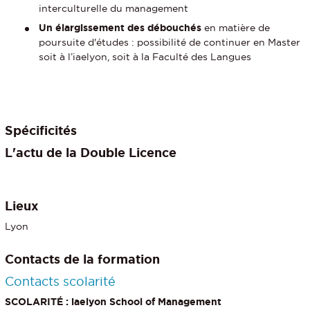
interculturelle du management
Un élargissement des débouchés
en matière de
poursuite d'études : possibilité de continuer en Master
soit à l’iaelyon, soit à la Faculté des Langues
Spécificités
L'actu de la Double Licence
Lieux
Lyon
Contacts de la formation
Contacts scolarité
SCOLARITÉ : iaelyon School of Management