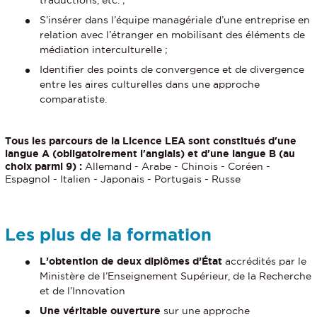
traductions, etc. ;
S’insérer dans l’équipe managériale d’une entreprise en
relation avec l’étranger en mobilisant des éléments de
médiation interculturelle ;
Identifier des points de convergence et de divergence
entre les aires culturelles dans une approche
comparatiste.
Tous les parcours de la Licence LEA sont constitués d'une
langue A (obligatoirement l'anglais) et d'une langue B (au
choix parmi 9) :
Allemand - Arabe - Chinois - Coréen -
Espagnol - Italien - Japonais - Portugais - Russe
Les plus de la formation
L’obtention de deux diplômes d’État
accrédités par le
Ministère de l’Enseignement Supérieur, de la Recherche
et de l’Innovation
Une véritable ouverture
sur une approche