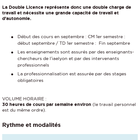
La Double Licence représente donc une double charge de
travail et nécessite une grande capacité de travail et
d’autonomie.
Début des cours en septembre : CM 1er semestre :
début septembre / TD 1er semestre : Fin septembre
Les enseignements sont assurés par des enseignants-
chercheurs de l’iaelyon et par des intervenants
professionnels
La professionnalisation est assurée par des stages
obligatoires
VOLUME HORAIRE :
30 heures de cours par semaine environ
(le travail personnel
est du même ordre).
Rythme et modalités