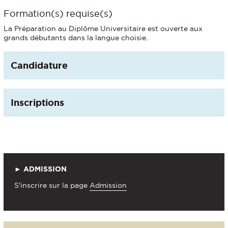
Formation(s) requise(s)
La Préparation au Diplôme Universitaire est ouverte aux
grands débutants dans la langue choisie.
Candidature
Inscriptions
► ADMISSION
S'inscrire sur la page
Admission