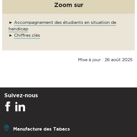
Zoom sur
►
Accompagnement des étudiants en situation de
handicap
►
Chiffres clés
Mise à jour : 26 août 2025
Suivez-nous
Manufacture des Tabacs