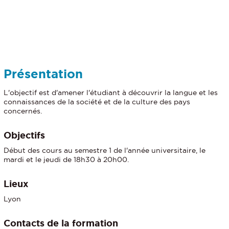
Détails
Présentation
L'objectif est d'amener l'étudiant à découvrir la langue et les
connaissances de la société et de la culture des pays
concernés.
Objectifs
Début des cours au semestre 1 de l'année universitaire, le
mardi et le jeudi de 18h30 à 20h00.
Lieux
Lyon
Contacts de la formation