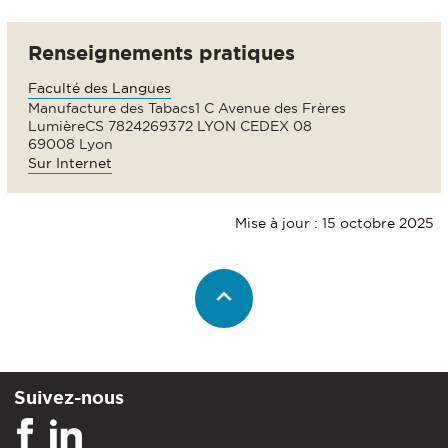
Renseignements pratiques
Faculté des Langues
Manufacture des Tabacs1 C Avenue des Frères
LumièreCS 7824269372 LYON CEDEX 08
69008 Lyon
Sur Internet
Mise à jour : 15 octobre 2025
Suivez-nous