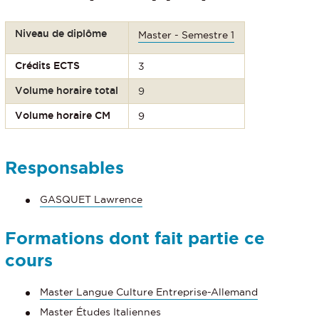
Niveau de diplôme
Master - Semestre 1
Crédits ECTS
3
Volume horaire total
9
Volume horaire CM
9
Responsables
GASQUET Lawrence
Formations dont fait partie ce
cours
Master Langue Culture Entreprise-Allemand
Master Études Italiennes