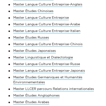
Master Langue Culture Entreprise-Anglais
Master Études Chinoises
Master Langue Culture Entreprise
Master Langue Culture Entreprise-Arabe
Master Langue Culture Entreprise-Italien
Master Études Russes
Master Langue Culture Entreprise-Chinois
Master Études Japonaises
Master Linguistique et Dialectologie
Master Langue Culture Entreprise-Russe
Master Langue Culture Entreprise-Japonais
Master Études Germaniques et Humanités
Environnementales
Master LLCER parcours Relations internationales
Master Études Anglophones
Master Études Arabes