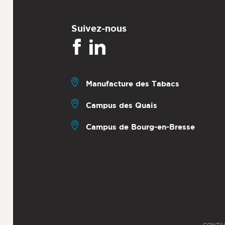
Suivez-nous
Manufacture des Tabacs
Campus des Quais
Campus de Bourg-en-Bresse
CONTA