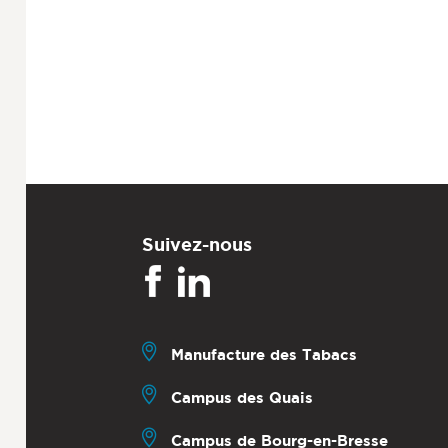
Suivez-nous
Manufacture des Tabacs
Campus des Quais
Campus de Bourg-en-Bresse