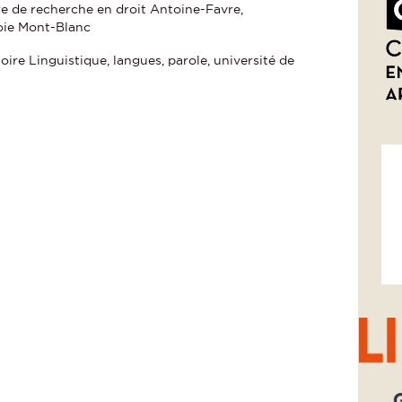
e de recherche en droit Antoine-Favre,
oie Mont-Blanc
oire Linguistique, langues, parole, université de