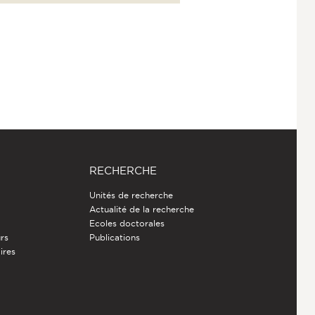
RECHERCHE
Unités de recherche
Actualité de la recherche
Ecoles doctorales
rs
Publications
ires