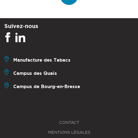
Suivez-nous
Manufacture des Tabacs
Campus des Quais
Campus de Bourg-en-Bresse
CONTACT
MENTIONS LÉGALES