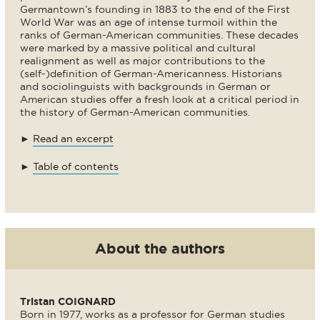
Germantown’s founding in 1883 to the end of the First
World War was an age of intense turmoil within the
ranks of German-American communities. These decades
were marked by a massive political and cultural
realignment as well as major contributions to the
(self-)definition of German-Americanness. Historians
and sociolinguists with backgrounds in German or
American studies offer a fresh look at a critical period in
the history of German-American communities.
►
Read an excerpt
►
Table of contents
About the authors
Tristan COIGNARD
Born in 1977, works as a professor for German studies