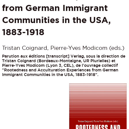
from German Immigrant
Communities in the USA,
1883-1918
Tristan Coignard, Pierre-Yves Modicom (eds.)
Parution aux éditions [transcript] Verlag, sous la direction de
Tristan Coignard (Bordeaux-Montaigne, UR Plurielles) et
Pierre-Yves Modicom (Lyon 3, CEL), de l'ouvrage collectif
"Rootedness and Acculturation Experiences from German
Immigrant Communities in the USA, 1883-1918".