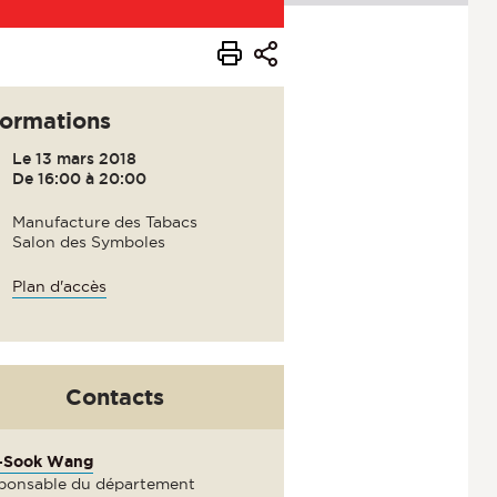
formations
Le 13 mars 2018
De 16:00 à 20:00
Manufacture des Tabacs
Salon des Symboles
Plan d'accès
Contacts
-Sook Wang
ponsable du département