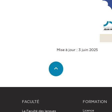
Mise à jour : 3 juin 2025
FACULTÉ
FORMATION
Licence
La Faculté des langues