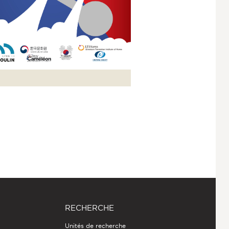
RECHERCHE
Unités de recherche