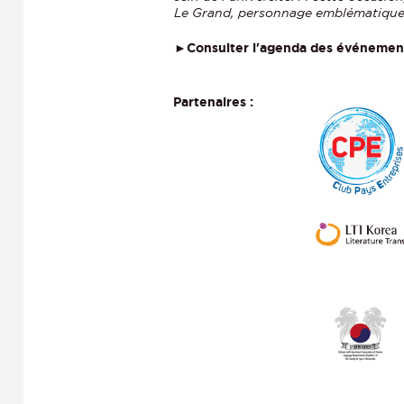
Le Grand, personnage emblématique 
►
Consulter l'agenda des événemen
Partenaires :