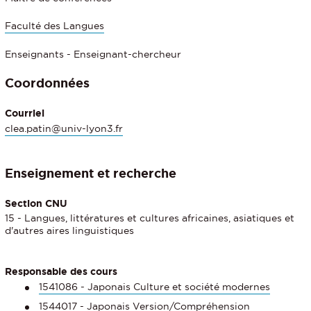
Faculté des Langues
Enseignants - Enseignant-chercheur
Coordonnées
Courriel
clea.patin@univ-lyon3.fr
Enseignement et recherche
Section CNU
15 - Langues, littératures et cultures africaines, asiatiques et
d'autres aires linguistiques
Responsable des cours
1541086 - Japonais Culture et société modernes
1544017 - Japonais Version/Compréhension