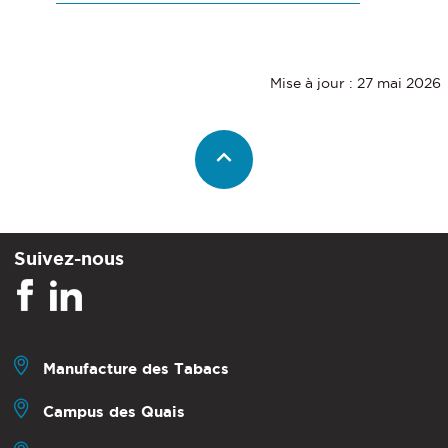
Mise à jour : 27 mai 2026
Suivez-nous
Manufacture des Tabacs
Campus des Quais