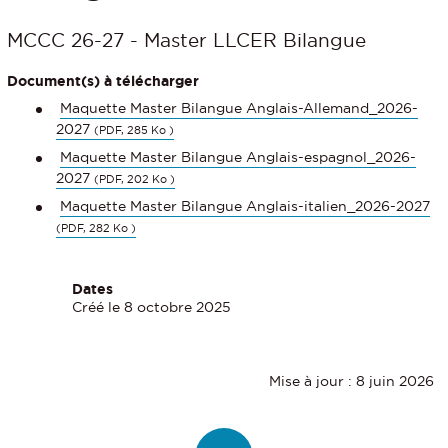
MCCC 26-27 - Master LLCER Bilangue
Document(s) à télécharger
Maquette Master Bilangue Anglais-Allemand_2026-
2027
(PDF, 285 Ko )
Maquette Master Bilangue Anglais-espagnol_2026-
2027
(PDF, 202 Ko )
Maquette Master Bilangue Anglais-italien_2026-2027
(PDF, 282 Ko )
Dates
Créé le 8 octobre 2025
Mise à jour : 8 juin 2026