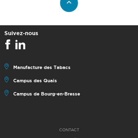
Suivez-nous
Manufacture des Tabacs
Campus des Quais
Campus de Bourg-en-Bresse
CONTACT