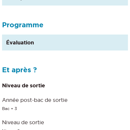
Programme
Évaluation
Et après ?
Niveau de sortie
Année post-bac de sortie
Bac + 3
Niveau de sortie