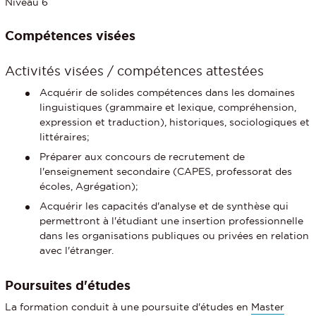
Niveau 6
Compétences visées
Activités visées / compétences attestées
Acquérir de solides compétences dans les domaines
linguistiques (grammaire et lexique, compréhension,
expression et traduction), historiques, sociologiques et
littéraires;
Préparer aux concours de recrutement de
l'enseignement secondaire (CAPES, professorat des
écoles, Agrégation);
Acquérir les capacités d'analyse et de synthèse qui
permettront à l'étudiant une insertion professionnelle
dans les organisations publiques ou privées en relation
avec l'étranger.
Poursuites d'études
La formation conduit à une poursuite d'études en
Master