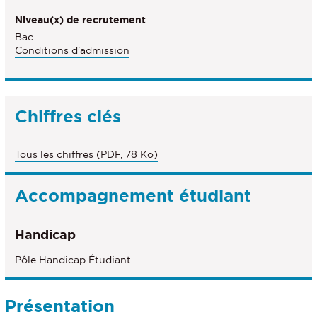
Niveau(x) de recrutement
Bac
Conditions d'admission
Chiffres clés
Tous les chiffres (PDF, 78 Ko)
Accompagnement étudiant
Handicap
Pôle Handicap Étudiant
Présentation