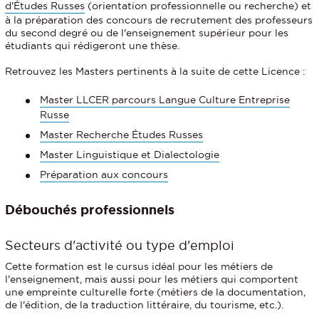
d'Études Russes
(orientation professionnelle ou recherche) et
à la préparation des concours de recrutement des professeurs
du second degré ou de l'enseignement supérieur pour les
étudiants qui rédigeront une thèse.
Retrouvez les Masters pertinents à la suite de cette Licence :
Master LLCER parcours Langue Culture Entreprise
Russe
Master Recherche Études Russes
Master Linguistique et Dialectologie
Préparation aux concours
Débouchés professionnels
Secteurs d'activité ou type d'emploi
Cette formation est le cursus idéal pour les métiers de
l'enseignement, mais aussi pour les métiers qui comportent
une empreinte culturelle forte (métiers de la documentation,
de l'édition, de la traduction littéraire, du tourisme, etc.).