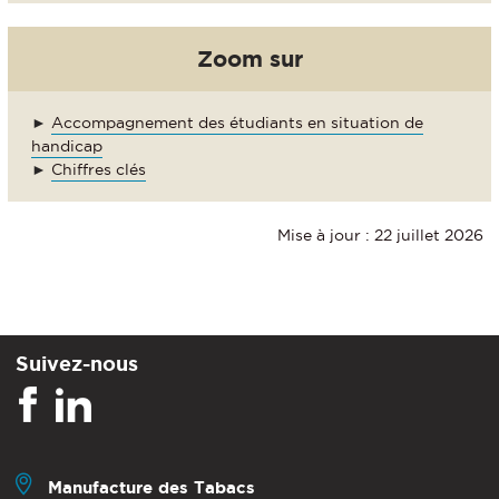
Zoom sur
►
Accompagnement des étudiants en situation de
handicap
►
Chiffres clés
Mise à jour : 22 juillet 2026
Suivez-nous
Manufacture des Tabacs