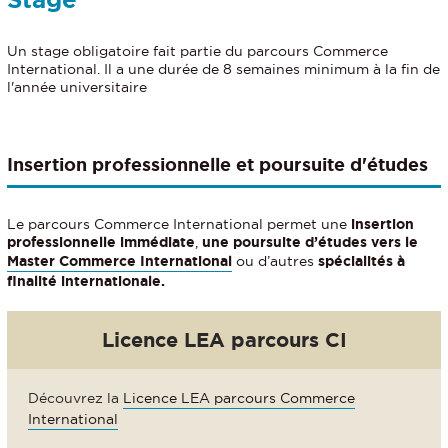
Un stage obligatoire fait partie du parcours Commerce
International. Il a une durée de 8 semaines minimum à la fin de
l'année universitaire
Insertion professionnelle et poursuite d'études
Le parcours Commerce International permet une
insertion
professionnelle immédiate
,
une poursuite d’études vers le
Master Commerce International
ou d’autres
spécialités à
finalité internationale.
Licence LEA parcours CI
Découvrez la
Licence LEA parcours Commerce
International