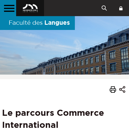
Langues
Faculté des
Le parcours Commerce
International