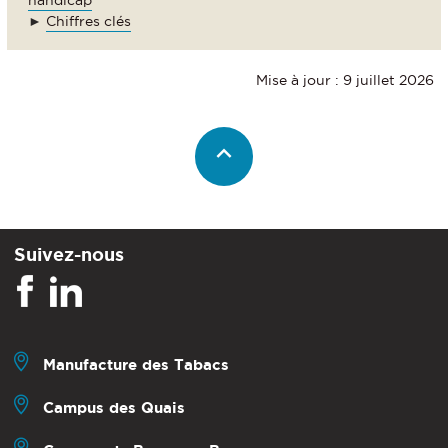
►
Chiffres clés
Mise à jour : 9 juillet 2026
Suivez-nous
Manufacture des Tabacs
Campus des Quais