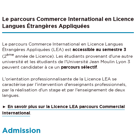
Le parcours Commerce International en Licence
Langues Étrangères Appliquées
Le parcours Commerce International en Licence Langues
Étrangères Appliquées (LEA) est
accessible au semestre 3
ème
(2
année de Licence). Les étudiants provenant d'une autre
université et les étudiants de l'Université Jean Moulin Lyon 3
peuvent candidater à ce un
parcours sélectif
.
L'orientation professionnalisante de la Licence LEA se
caractérise par l’intervention d'enseignants professionnels,
par la réalisation d'un stage et par l'enseignement de deux
langues.
►
En savoir plus sur la Licence LEA parcours Commercial
International
.
Admission