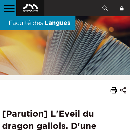
Langues
Faculté des
[Parution] L'Eveil du
dragon gallois. D'une