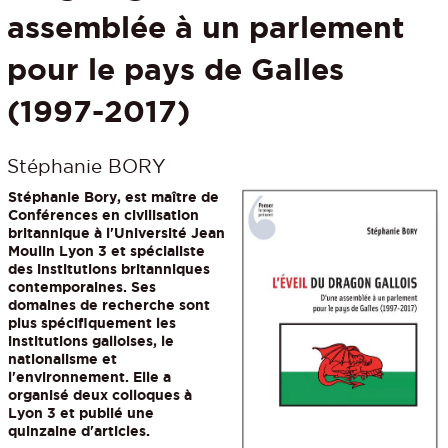
assemblée à un parlement
pour le pays de Galles
(1997-2017)
Stéphanie BORY
Stéphanie Bory, est maître de
Conférences en civilisation
britannique à l'Université Jean
Moulin Lyon 3 et spécialiste
des institutions britanniques
contemporaines. Ses
domaines de recherche sont
plus spécifiquement les
institutions galloises, le
nationalisme et
l'environnement. Elle a
organisé deux colloques à
Lyon 3 et publié une
quinzaine d'articles.