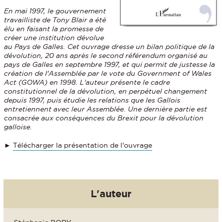
En mai 1997, le gouvernement
travailliste de Tony Blair a été
élu en faisant la promesse de
créer une institution dévolue
au Pays de Galles. Cet ouvrage dresse un bilan politique de la
dévolution, 20 ans après le second référendum organisé au
pays de Galles en septembre 1997, et qui permit de justesse la
création de l'Assemblée par le vote du Government of Wales
Act (GOWA) en 1998. L'auteur présente le cadre
constitutionnel de la dévolution, en perpétuel changement
depuis 1997, puis étudie les relations que les Gallois
entretiennent avec leur Assemblée. Une dernière partie est
consacrée aux conséquences du Brexit pour la dévolution
galloise.
►
Télécharger la présentation de l'ouvrage
L'auteur