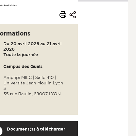
formations
Du 20 avril 2026 au 21 avril
2026
Toute la journée
Campus des Quais
Amphpi MILC | Salle 410 |
Université Jean Moulin Lyon
3
35 rue Raulin, 69007 LYON
Document(s) à télécharger