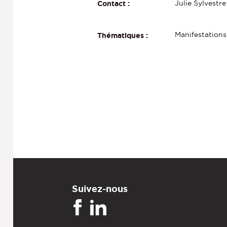
Julie Sylvestre
Contact :
Manifestations
Thématiques :
Suivez-nous