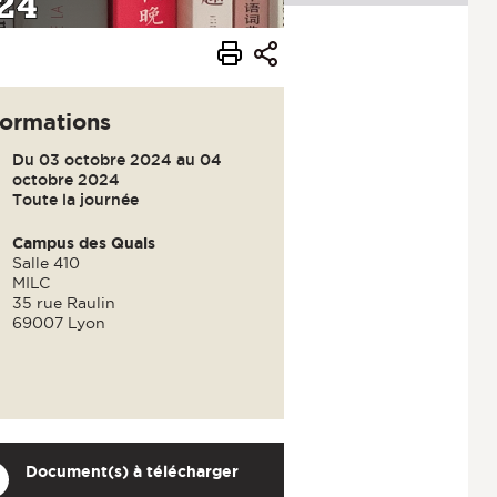
formations
Du 03 octobre 2024 au 04
octobre 2024
Toute la journée
Campus des Quais
Salle 410
MILC
35 rue Raulin
69007 Lyon
Document(s) à télécharger