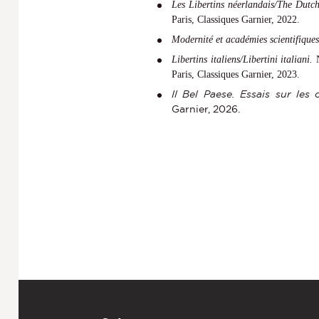
Les Libertins néerlandais/The Dutch
Paris, Classiques Garnier, 2022.
Modernité et
académies scientifique
Libertins italiens/Libertini italiani.
Paris, Classiques Garnier, 2023.
Il Bel Paese. Essais sur les 
Garnier, 2026.