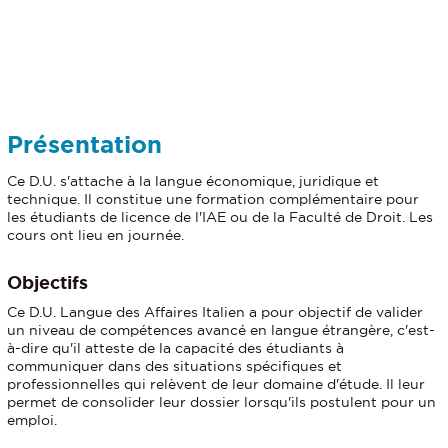
Détails
Présentation
Ce D.U. s'attache à la langue économique, juridique et
technique. Il constitue une formation complémentaire pour
les étudiants de licence de l'IAE ou de la Faculté de Droit. Les
cours ont lieu en journée.
Objectifs
Ce D.U. Langue des Affaires Italien a pour objectif de valider
un niveau de compétences avancé en langue étrangère, c'est-
à-dire qu'il atteste de la capacité des étudiants à
communiquer dans des situations spécifiques et
professionnelles qui relèvent de leur domaine d'étude. Il leur
permet de consolider leur dossier lorsqu'ils postulent pour un
emploi.