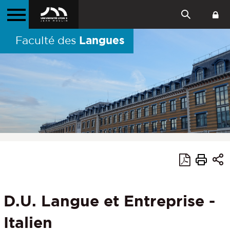
Langues
Faculté des
D.U. Langue et Entreprise -
Italien