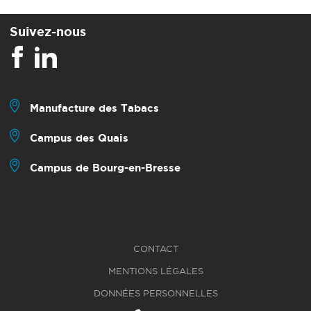
Suivez-nous
Manufacture des Tabacs
Campus des Quais
Campus de Bourg-en-Bresse
CONTACT
MENTIONS LÉGALES
DONNÉES PERSONNELLES