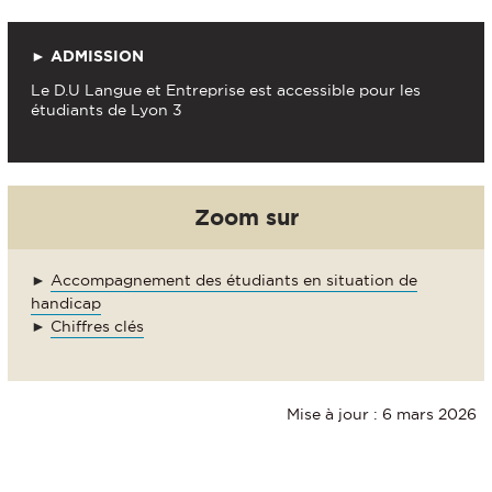
► ADMISSION
Le D.U Langue et Entreprise est accessible pour les
étudiants de Lyon 3
Zoom sur
►
Accompagnement des étudiants en situation de
handicap
►
Chiffres clés
Mise à jour : 6 mars 2026