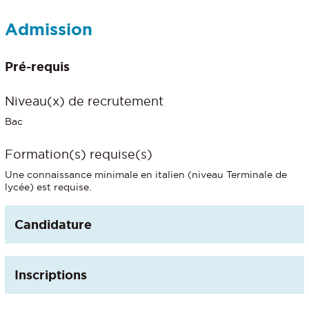
Admission
Pré-requis
Niveau(x) de recrutement
Bac
Formation(s) requise(s)
Une connaissance minimale en italien (niveau Terminale de
lycée) est requise.
Candidature
Inscriptions