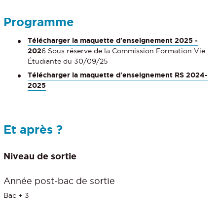
Programme
Télécharger la maquette d'enseignement 2025 -
202
6
Sous réserve de la Commission Formation Vie
Étudiante du 30/09/25
Télécharger la maquette d'enseignement RS 2024-
2025
Et après ?
Niveau de sortie
Année post-bac de sortie
Bac + 3