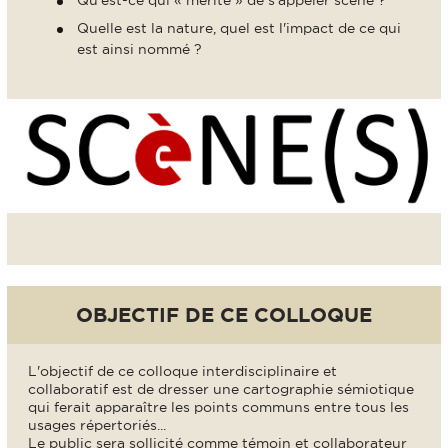
Quelle est la nature, quel est l'impact de ce qui
est ainsi nommé ?
OBJECTIF DE CE COLLOQUE
L'objectif de ce colloque interdisciplinaire et
collaboratif est de dresser une cartographie sémiotique
qui ferait apparaître les points communs entre tous les
usages répertoriés...
Le public sera sollicité comme témoin et collaborateur