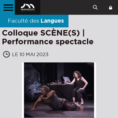
Langues
Faculté des
Colloque SCÈNE(S) |
Performance spectacle
LE 10 MAI 2023