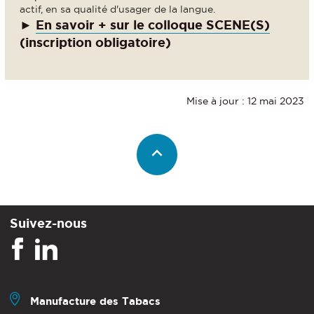
actif, en sa qualité d'usager de la langue.
►
En savoir + sur le colloque SCENE(S)
(inscription obligatoire)
Mise à jour : 12 mai 2023
Suivez-nous
Manufacture des Tabacs