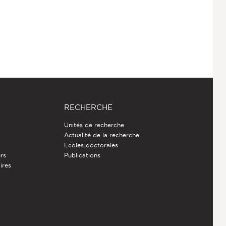
RECHERCHE
Unités de recherche
Actualité de la recherche
Ecoles doctorales
rs
Publications
ires