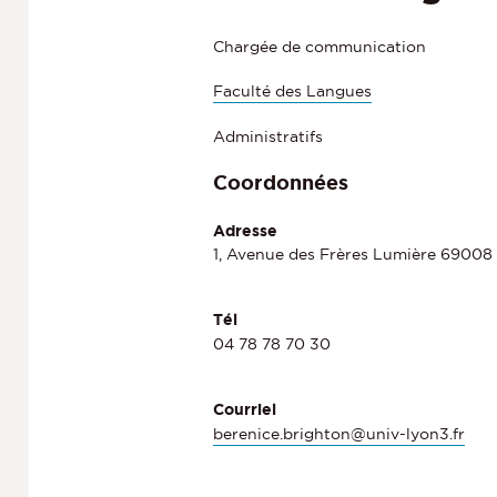
Chargée de communication
Faculté des Langues
Administratifs
Coordonnées
Adresse
1, Avenue des Frères Lumière 69008
Tél
04 78 78 70 30
Courriel
berenice.brighton@univ-lyon3.fr