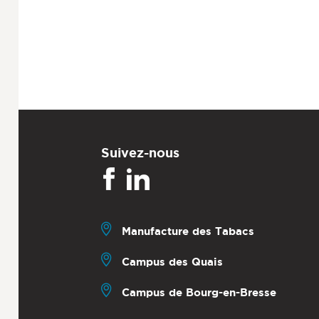
Suivez-nous
Manufacture des Tabacs
Campus des Quais
Campus de Bourg-en-Bresse