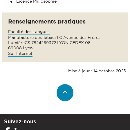
Licence Philosophie
Renseignements pratiques
Faculté des Langues
Manufacture des Tabacs1 C Avenue des Frères
LumièreCS 7824269372 LYON CEDEX 08
69008 Lyon
Sur Internet
Mise à jour : 14 octobre 2025
Suivez-nous