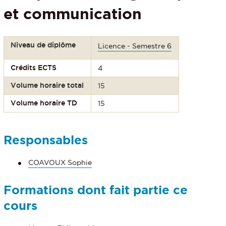
et communication
Niveau de diplôme
Licence - Semestre 6
Crédits ECTS
4
Volume horaire total
15
Volume horaire TD
15
Responsables
COAVOUX Sophie
Formations dont fait partie ce
cours