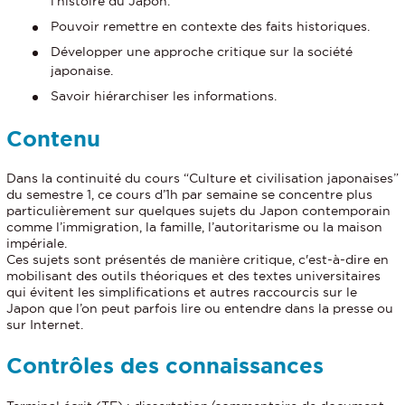
l’histoire du Japon.
Pouvoir remettre en contexte des faits historiques.
Développer une approche critique sur la société
japonaise.
Savoir hiérarchiser les informations.
Contenu
Dans la continuité du cours “Culture et civilisation japonaises”
du semestre 1, ce cours d’1h par semaine se concentre plus
particulièrement sur quelques sujets du Japon contemporain
comme l’immigration, la famille, l’autoritarisme ou la maison
impériale.
Ces sujets sont présentés de manière critique, c'est-à-dire en
mobilisant des outils théoriques et des textes universitaires
qui évitent les simplifications et autres raccourcis sur le
Japon que l’on peut parfois lire ou entendre dans la presse ou
sur Internet.
Contrôles des connaissances