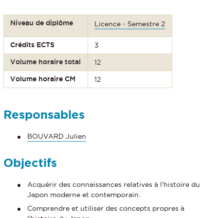
Niveau de diplôme
Licence - Semestre 2
Crédits ECTS
3
Volume horaire total
12
Volume horaire CM
12
Responsables
BOUVARD Julien
Objectifs
Acquérir des connaissances relatives à l’histoire du
Japon moderne et contemporain.
Comprendre et utiliser des concepts propres à