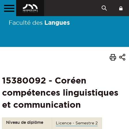
Langues
Faculté des
15380092 - Coréen
compétences linguistiques
et communication
Niveau de diplôme
Licence - Semestre 2