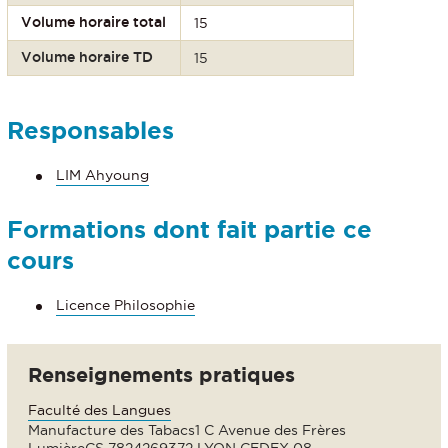
Volume horaire total
15
Volume horaire TD
15
Responsables
LIM Ahyoung
Formations dont fait partie ce
cours
Licence Philosophie
Renseignements pratiques
Faculté des Langues
Manufacture des Tabacs1 C Avenue des Frères