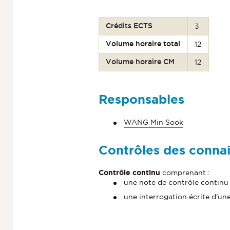
Crédits ECTS
3
Volume horaire total
12
Volume horaire CM
12
Responsables
WANG Min Sook
Contrôles des conna
Contrôle continu
comprenant :
une note de contrôle continu (
une interrogation écrite d'une