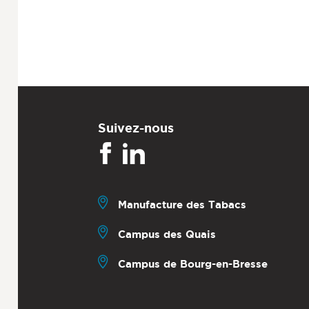
Suivez-nous
Manufacture des Tabacs
Campus des Quais
Campus de Bourg-en-Bresse