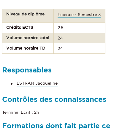
Niveau de diplôme
Licence - Semestre 3
Crédits ECTS
2.5
Volume horaire total
24
Volume horaire TD
24
Responsables
ESTRAN Jacqueline
Contrôles des connaissances
Terminal Ecrit : 2h
Formations dont fait partie ce