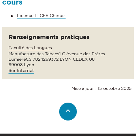
cours
Licence LLCER Chinois
Renseignements pratiques
Faculté des Langues
Manufacture des Tabacs1 C Avenue des Frères
LumièreCS 7824269372 LYON CEDEX 08
69008 Lyon
Sur Internet
Mise à jour : 15 octobre 2025