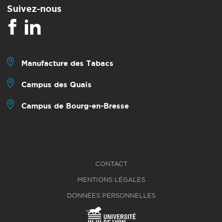
Suivez-nous
Manufacture des Tabacs
Campus des Quais
Campus de Bourg-en-Bresse
CONTACT
MENTIONS LÉGALES
DONNÉES PERSONNELLES