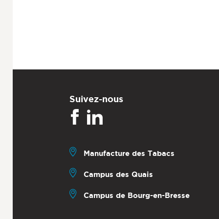
Suivez-nous
Manufacture des Tabacs
Campus des Quais
Campus de Bourg-en-Bresse