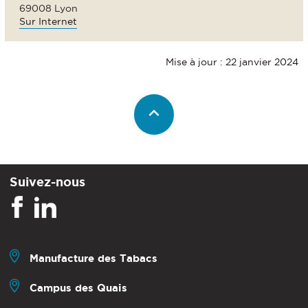
69008 Lyon
Sur Internet
Mise à jour : 22 janvier 2024
Suivez-nous
Manufacture des Tabacs
Campus des Quais