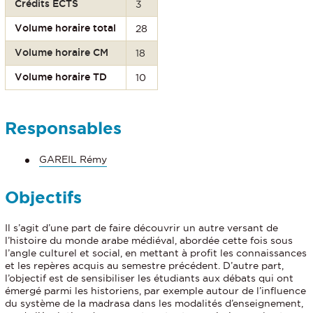
Crédits ECTS
3
Volume horaire total
28
Volume horaire CM
18
Volume horaire TD
10
Responsables
GAREIL Rémy
Objectifs
Il s’agit d’une part de faire découvrir un autre versant de
l’histoire du monde arabe médiéval, abordée cette fois sous
l’angle culturel et social, en mettant à profit les connaissances
et les repères acquis au semestre précédent. D’autre part,
l’objectif est de sensibiliser les étudiants aux débats qui ont
émergé parmi les historiens, par exemple autour de l’influence
du système de la madrasa dans les modalités d’enseignement,