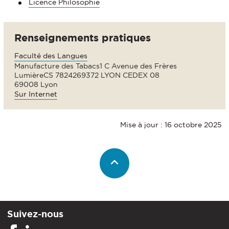
Licence Philosophie
Renseignements pratiques
Faculté des Langues
Manufacture des Tabacs1 C Avenue des Frères
LumièreCS 7824269372 LYON CEDEX 08
69008 Lyon
Sur Internet
Mise à jour : 16 octobre 2025
Suivez-nous