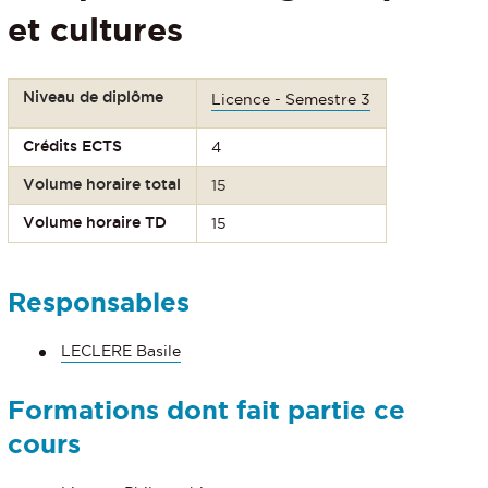
et cultures
Niveau de diplôme
Licence - Semestre 3
Crédits ECTS
4
Volume horaire total
15
Volume horaire TD
15
Responsables
LECLERE Basile
Formations dont fait partie ce
cours