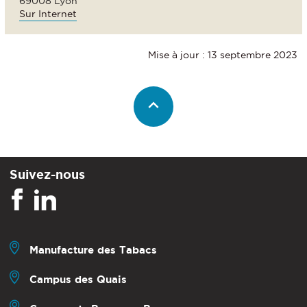
69008 Lyon
Sur Internet
Mise à jour : 13 septembre 2023
Suivez-nous
Manufacture des Tabacs
Campus des Quais