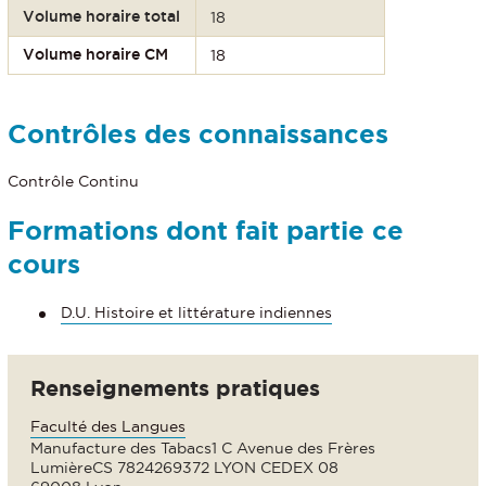
Volume horaire total
18
Volume horaire CM
18
Contrôles des connaissances
Contrôle Continu
Formations dont fait partie ce
cours
D.U. Histoire et littérature indiennes
Renseignements pratiques
Faculté des Langues
Manufacture des Tabacs1 C Avenue des Frères
LumièreCS 7824269372 LYON CEDEX 08