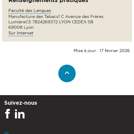
Faculté des Langues
Manufacture des Tabacs1 C Avenue des Frères
LumièreCS 7824269372 LYON CEDEX 08
69008 Lyon
Sur Internet
Mise à jour : 17 février 2026
Suivez-nous