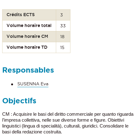
Crédits ECTS
3
Volume horaire total
33
Volume horaire CM
18
Volume horaire TD
15
Responsables
SUSENNA Eva
Objectifs
CM : Acquisire le basi del diritto commerciale per quanto riguarda
l’impresa collettiva, nelle sue diverse forme e figure. Obiettivi
linguistici (lingua di specialità), culturali, giuridici. Consolidare le
basi della redazione costruita.