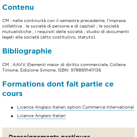
Contenu
CM : nella continuità con il semestre precedente, l’impresa
collettiva : le società di persone e di capitali ; le società
mutualistiche ; i requisiti delle società ; studio di documenti
legati alle società (atto costitutivo, statuto).
Bibliographie
CM : AAVV, Elementi maior di diritto commerciale, Collana
Timone, Edizione Simone, ISBN: 9788891411136
Formations dont fait partie ce
cours
Licence Anglais-Italien option Commerce International
Licence Anglais-Italien
Renseignements pratiques