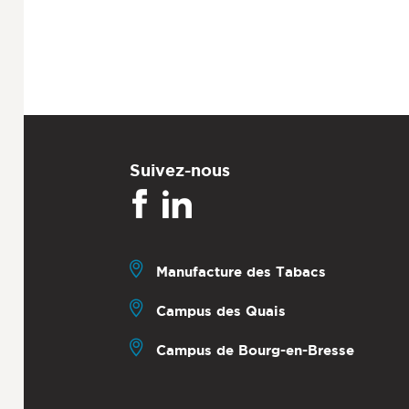
Suivez-nous
Manufacture des Tabacs
Campus des Quais
Campus de Bourg-en-Bresse