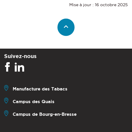
Mise à jour : 16 octobre 2025
Suivez-nous
Manufacture des Tabacs
Campus des Quais
Campus de Bourg-en-Bresse