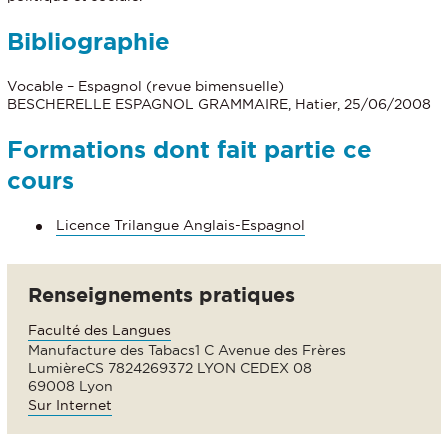
Bibliographie
Vocable – Espagnol (revue bimensuelle)
BESCHERELLE ESPAGNOL GRAMMAIRE, Hatier, 25/06/2008
Formations dont fait partie ce
cours
Licence Trilangue Anglais-Espagnol
Renseignements pratiques
Faculté des Langues
Manufacture des Tabacs1 C Avenue des Frères
LumièreCS 7824269372 LYON CEDEX 08
69008 Lyon
Sur Internet