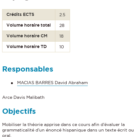
Crédits ECTS
2.5
Volume horaire total
28
Volume horaire CM
18
Volume horaire TD
10
Responsables
MACIAS BARRES David Abraham
Arce Davis Malibath
Objectifs
Mobiliser la théorie apprise dans ce cours afin d’évaluer la
grammaticalité d’un énoncé hispanique dans un texte écrit ou
oral.