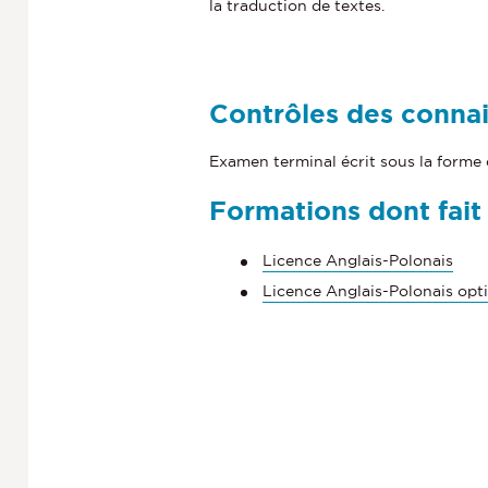
la traduction de textes.
Contrôles des conna
Examen terminal écrit sous la forme
Formations dont fait
Licence Anglais-Polonais
Licence Anglais-Polonais opt