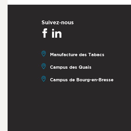
Suivez-nous
Manufacture des Tabacs
Campus des Quais
Campus de Bourg-en-Bresse