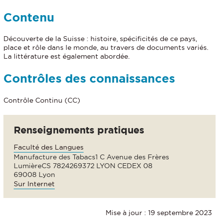
Contenu
Découverte de la Suisse : histoire, spécificités de ce pays,
place et rôle dans le monde, au travers de documents variés.
La littérature est également abordée.
Contrôles des connaissances
Contrôle Continu (CC)
Renseignements pratiques
Faculté des Langues
Manufacture des Tabacs1 C Avenue des Frères
LumièreCS 7824269372 LYON CEDEX 08
69008 Lyon
Sur Internet
Mise à jour : 19 septembre 2023