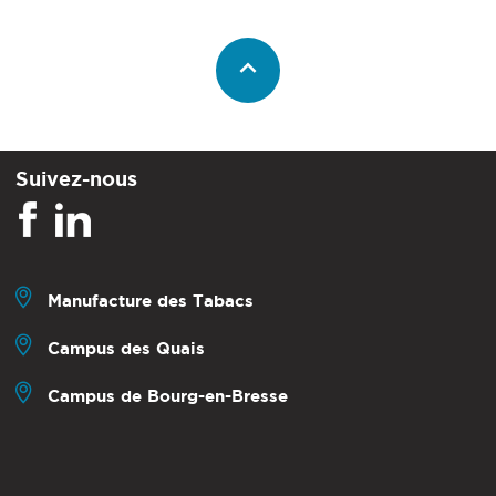
Suivez-nous
Manufacture des Tabacs
Campus des Quais
Campus de Bourg-en-Bresse