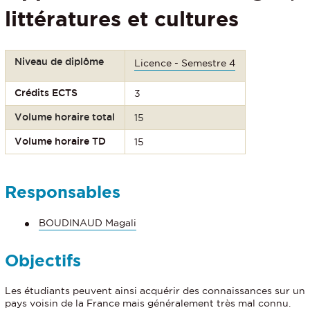
littératures et cultures
Niveau de diplôme
Licence - Semestre 4
Crédits ECTS
3
Volume horaire total
15
Volume horaire TD
15
Responsables
BOUDINAUD Magali
Objectifs
Les étudiants peuvent ainsi acquérir des connaissances sur un
pays voisin de la France mais généralement très mal connu.